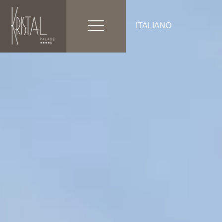
ITALIANO