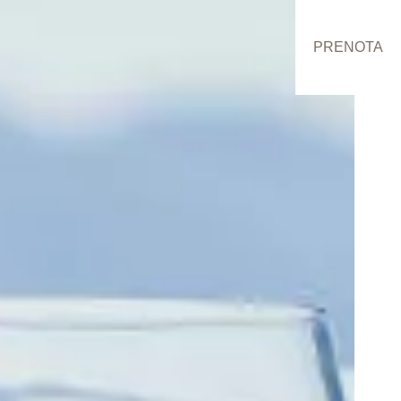
PRENOTA