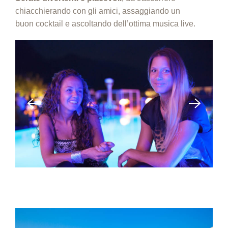
chiacchierando con gli amici, assaggiando un
buon cocktail e ascoltando dell’ottima musica live.