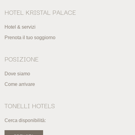
HOTEL KRISTAL PALACE
Hotel & servizi
Prenota il tuo soggiorno
POSIZIONE
Dove siamo
Come arrivare
TONELLI HOTELS
Cerca disponibilità: