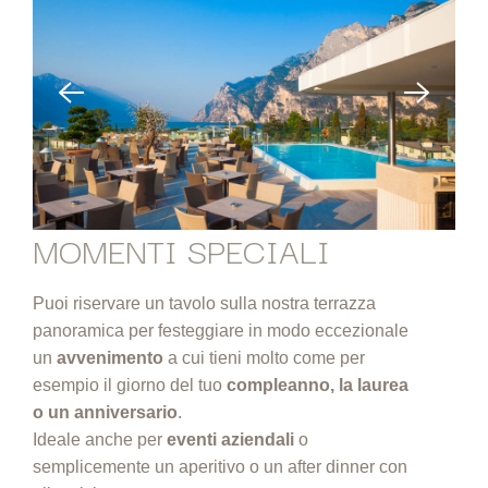
MOMENTI SPECIALI
Puoi riservare un tavolo sulla nostra terrazza
panoramica per festeggiare in modo eccezionale
un
avvenimento
a cui tieni molto come per
esempio il giorno del tuo
compleanno, la laurea
o un anniversario
.
Ideale anche per
eventi aziendali
o
semplicemente un aperitivo o un after dinner con