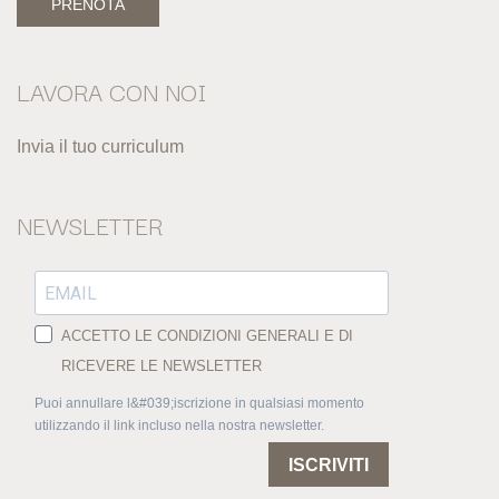
PRENOTA
LAVORA CON NOI
Invia il tuo curriculum
NEWSLETTER
ACCETTO LE CONDIZIONI GENERALI E DI
RICEVERE LE NEWSLETTER
Puoi annullare l&#039;iscrizione in qualsiasi momento
utilizzando il link incluso nella nostra newsletter.
ISCRIVITI