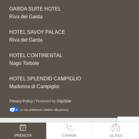
GARDA SUITE HOTEL
Riva del Garda
HOTEL SAVOY PALACE
Riva del Garda
HOTEL CONTINENTAL
Nago Torbole
HOTEL SPLENDID CAMPIGLIO
Madonna di Campiglio
Privacy Policy
| Powered by
DigiSide
Le tue preferenze relative alla privacy
PRENOTA
CHIAMA
SCRIVI