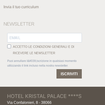
Invia il tuo curriculum
NEWSLETTER
ACCETTO LE CONDIZIONI GENERALI E DI
RICEVERE LE NEWSLETTER
Puoi annullare l&#039;iscrizione in qualsiasi momento
utilizzando il link incluso nella nostra newsletter.
ISCRIVITI
HOTEL KRISTAL PALACE ****S
Via Confalonieri, 8 - 38066