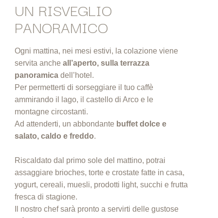
UN RISVEGLIO
PANORAMICO
Ogni mattina, nei mesi estivi, la colazione viene
servita anche
all’aperto, sulla terrazza
panoramica
dell’hotel.
Per permetterti di sorseggiare il tuo caffè
ammirando il lago, il castello di Arco e le
montagne circostanti.
Ad attenderti, un abbondante
buffet dolce e
salato, caldo e freddo
.
Riscaldato dal primo sole del mattino, potrai
assaggiare brioches, torte e crostate fatte in casa,
yogurt, cereali, muesli, prodotti light, succhi e frutta
fresca di stagione.
Il nostro chef sarà pronto a servirti delle gustose