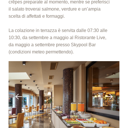
crêpes preparate al momento, mentre se preferisci
il salato troverai salmone, verdure e un’ampia
scelta di affettati e formaggi.
La colazione in terrazza è servita dalle 07:30 alle
10:30, da settembre a maggio al Ristorante Live,
da maggio a settembre presso Skypool Bar
(condizioni meteo permettendo).