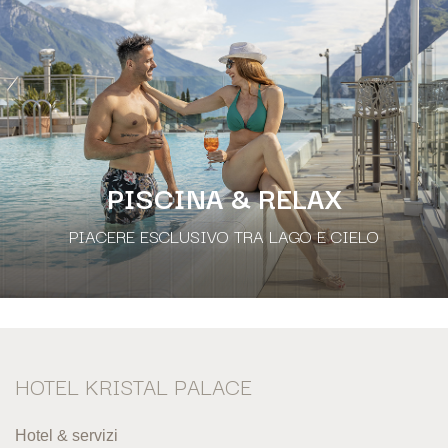
PISCINA & RELAX
PIACERE ESCLUSIVO TRA LAGO E CIELO
HOTEL KRISTAL PALACE
Hotel & servizi