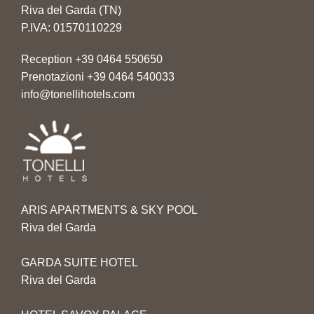
Riva del Garda (TN)
P.IVA: 01570110229
Reception
+39 0464 550650
Prenotazioni
+39 0464 540033
info@tonellihotels.com
ARIS APARTMENTS & SKY POOL
Riva del Garda
GARDA SUITE HOTEL
Riva del Garda