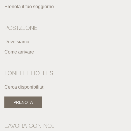
Prenota il tuo soggiorno
POSIZIONE
Dove siamo
Come arrivare
TONELLI HOTELS
Cerca disponibilità:
PRENOTA
LAVORA CON NOI