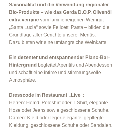
Saisonalität und die Verwendung regionaler
Bio-Produkte – wie das Garda D.O.P. Olivenöl
extra vergine
vom familieneigenen Weingut
„Santa Lucia“ sowie Felicetti Pasta – bilden die
Grundlage aller Gerichte unserer Menüs.
Dazu bieten wir eine umfangreiche Weinkarte.
Ein dezenter und entspannender Piano-Bar-
Hintergrund
begleitet Aperitifs und Abendessen
und schafft eine intime und stimmungsvolle
Atmosphäre.
Dresscode im Restaurant „Live“:
Herren: Hemd, Poloshirt oder T-Shirt, elegante
Hose oder Jeans sowie geschlossene Schuhe.
Damen: Kleid oder leger-elegante, gepflegte
Kleidung, geschlossene Schuhe oder Sandalen.