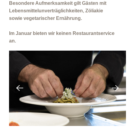
Besondere Aufmerksamkeit gilt Gästen mit
Lebensmittelunverträglichkeiten, Zöliakie
sowie vegetarischer Ernährung.
Im Januar bieten wir keinen Restaurantservice
an.