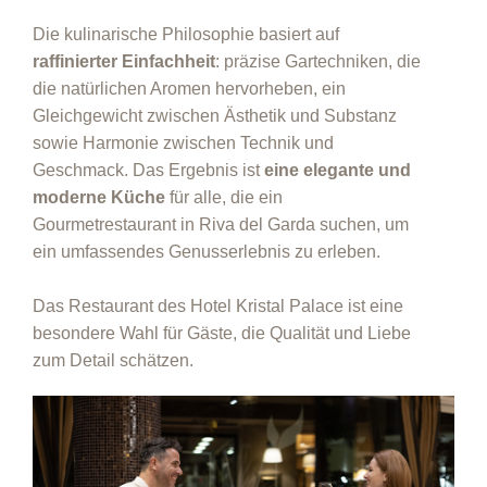
Die kulinarische Philosophie basiert auf
raffinierter Einfachheit
: präzise Gartechniken, die
die natürlichen Aromen hervorheben, ein
Gleichgewicht zwischen Ästhetik und Substanz
sowie Harmonie zwischen Technik und
Geschmack. Das Ergebnis ist
eine elegante und
moderne Küche
für alle, die ein
Gourmetrestaurant in Riva del Garda suchen, um
ein umfassendes Genusserlebnis zu erleben.
Das Restaurant des Hotel Kristal Palace ist eine
besondere Wahl für Gäste, die Qualität und Liebe
zum Detail schätzen.