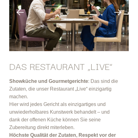
DAS RESTAURANT „LIVE“
Showküche und Gourmetgerichte
: Das sind die
Zutaten, die unser Restaurant „Live“ einzigartig
machen.
Hier wird jedes Gericht als einzigartiges und
unwiederholbares Kunstwerk behandelt – und
dank der offenen Küche können Sie seine
Zubereitung direkt miterleben.
Höchste Qualität der Zutaten, Respekt vor der