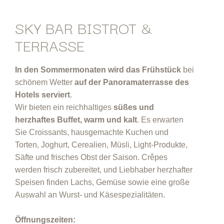
SKY BAR BISTROT &
TERRASSE
In den Sommermonaten wird das Frühstück
bei
schönem Wetter
auf der Panoramaterrasse des
Hotels serviert
.
Wir bieten ein reichhaltiges
süßes und
herzhaftes Buffet, warm und kalt
. Es erwarten
Sie Croissants, hausgemachte Kuchen und
Torten, Joghurt, Cerealien, Müsli, Light-Produkte,
Säfte und frisches Obst der Saison. Crêpes
werden frisch zubereitet, und Liebhaber herzhafter
Speisen finden Lachs, Gemüse sowie eine große
Auswahl an Wurst- und Käsespezialitäten.
Öffnungszeiten: