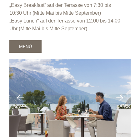
„Easy Breakfast“ auf der Terrasse von 7:30 bis
10:30 Uhr (Mitte Mai bis Mitte September)
„Easy Lunch“ auf der Terrasse von 12:00 bis 14:00
Uhr (Mitte Mai bis Mitte September)
MENÜ