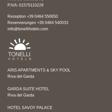
P.IVA: 01570110229
Rezeption
+39 0464 550650
Reservierungen
+39 0464 540033
info@tonellihotels.com
ARIS APARTMENTS & SKY POOL
Riva del Garda
GARDA SUITE HOTEL
Riva del Garda
HOTEL SAVOY PALACE