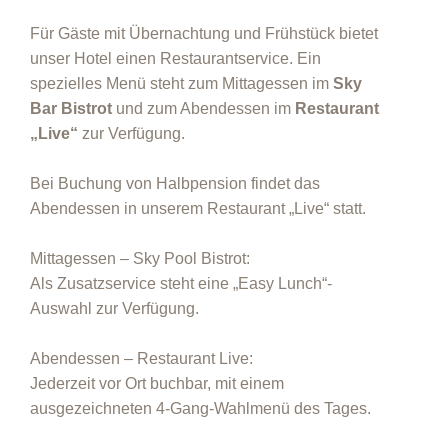
Für Gäste mit Übernachtung und Frühstück bietet
unser Hotel einen Restaurantservice. Ein
spezielles Menü steht zum Mittagessen im
Sky
Bar Bistrot
und zum Abendessen im
Restaurant
„Live“
zur Verfügung.
Bei Buchung von Halbpension findet das
Abendessen in unserem Restaurant „Live“ statt.
Mittagessen – Sky Pool Bistrot:
Als Zusatzservice steht eine „Easy Lunch“-
Auswahl zur Verfügung.
Abendessen – Restaurant Live:
Jederzeit vor Ort buchbar, mit einem
ausgezeichneten 4-Gang-Wahlmenü des Tages.