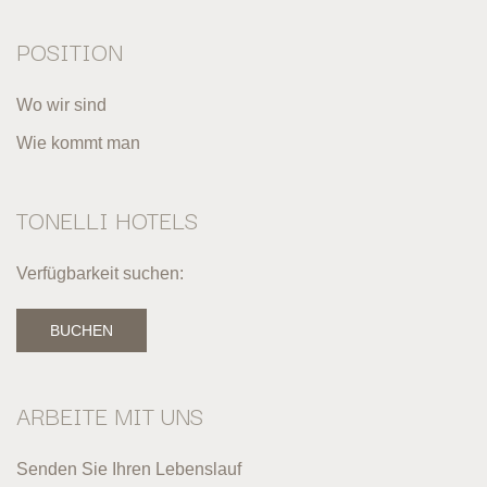
POSITION
Wo wir sind
Wie kommt man
TONELLI HOTELS
Verfügbarkeit suchen:
BUCHEN
ARBEITE MIT UNS
Senden Sie Ihren Lebenslauf