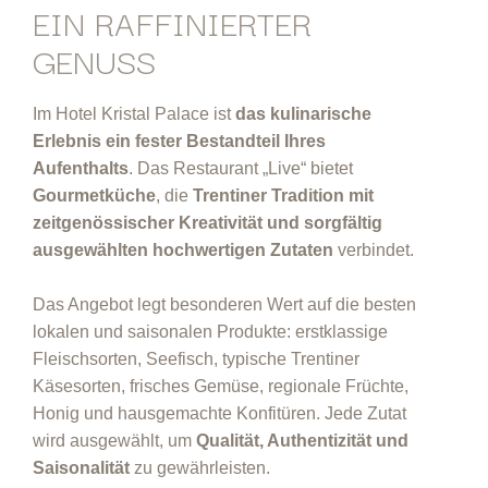
EIN RAFFINIERTER
GENUSS
Im Hotel Kristal Palace ist
das kulinarische
Erlebnis ein fester Bestandteil Ihres
Aufenthalts
. Das Restaurant „Live“ bietet
Gourmetküche
, die
Trentiner Tradition mit
zeitgenössischer Kreativität und sorgfältig
ausgewählten hochwertigen Zutaten
verbindet.
Das Angebot legt besonderen Wert auf die besten
lokalen und saisonalen Produkte: erstklassige
Fleischsorten, Seefisch, typische Trentiner
Käsesorten, frisches Gemüse, regionale Früchte,
Honig und hausgemachte Konfitüren. Jede Zutat
wird ausgewählt, um
Qualität, Authentizität und
Saisonalität
zu gewährleisten.